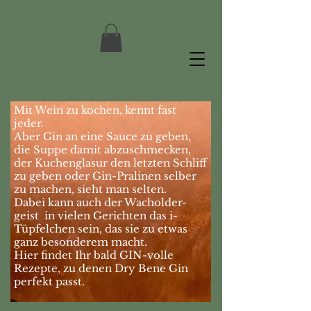
Mit Wein zu kochen, kennt fast
jeder.
Aber Gin an eine Sauce zu geben,
die Suppe damit abzuschmecken,
der Kuchenglasur den letzten Schliff
zu geben oder Gin-Pralinen selber
zu machen, sieht man selten.
Dabei kann auch der Wacholder-
geist in vielen Gerichten das i-
Tüpfelchen sein, das sie zu etwas
ganz besonderem macht.
Hier findet Ihr bald GIN-volle
Rezepte, zu denen Dry Bene Gin
perfekt passt.