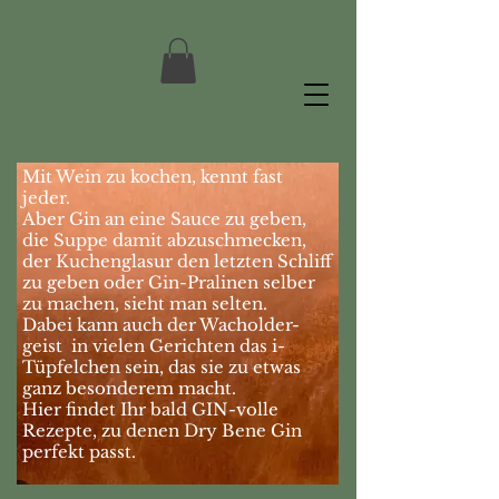
Mit Wein zu kochen, kennt fast
jeder.
Aber Gin an eine Sauce zu geben,
die Suppe damit abzuschmecken,
der Kuchenglasur den letzten Schliff
zu geben oder Gin-Pralinen selber
zu machen, sieht man selten.
Dabei kann auch der Wacholder-
geist in vielen Gerichten das i-
Tüpfelchen sein, das sie zu etwas
ganz besonderem macht.
Hier findet Ihr bald GIN-volle
Rezepte, zu denen Dry Bene Gin
perfekt passt.